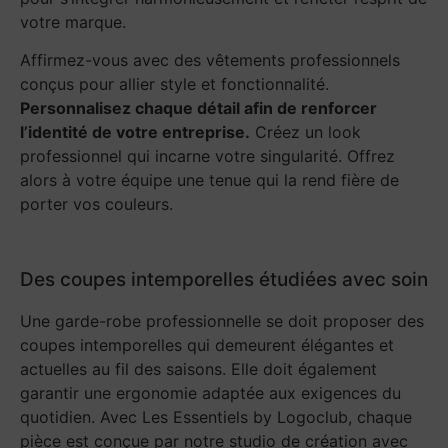
votre marque.
Affirmez-vous avec des vêtements professionnels
conçus pour allier style et fonctionnalité.
Personnalisez chaque détail afin de renforcer
l’identité de votre entreprise.
Créez un look
professionnel qui incarne votre singularité. Offrez
alors à votre équipe une tenue qui la rend fière de
porter vos couleurs.
Des coupes intemporelles étudiées avec soin
Une garde-robe professionnelle se doit proposer des
coupes intemporelles qui demeurent élégantes et
actuelles au fil des saisons. Elle doit également
garantir une ergonomie adaptée aux exigences du
quotidien. Avec Les Essentiels by Logoclub, chaque
pièce est conçue par notre studio de création avec