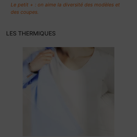
Le petit + : on aime la diversité des modèles et
des coupes.
LES THERMIQUES