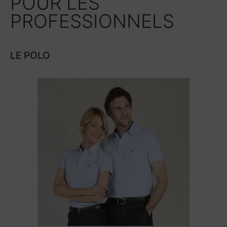
POUR LES
PROFESSIONNELS
LE POLO