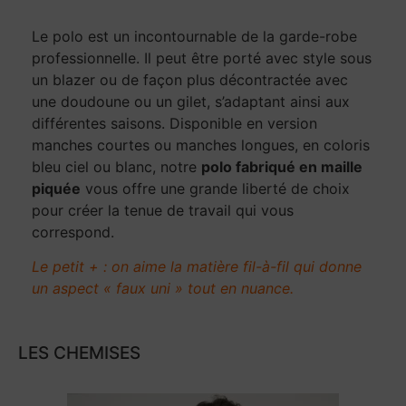
Le polo est un incontournable de la garde-robe
professionnelle. Il peut être porté avec style sous
un blazer ou de façon plus décontractée avec
une doudoune ou un gilet, s’adaptant ainsi aux
différentes saisons. Disponible en version
manches courtes ou manches longues, en coloris
bleu ciel ou blanc, notre
polo fabriqué en maille
piquée
vous offre une grande liberté de choix
pour créer la tenue de travail qui vous
correspond.
Le petit + : on aime la matière fil-à-fil qui donne
un aspect « faux uni » tout en nuance.
LES CHEMISES