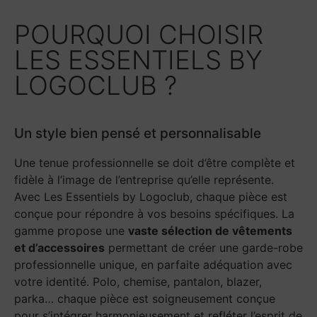
POURQUOI CHOISIR
LES ESSENTIELS BY
LOGOCLUB ?
Un style bien pensé et personnalisable
Une tenue professionnelle se doit d’être complète et
fidèle à l’image de l’entreprise qu’elle représente.
Avec Les Essentiels by Logoclub, chaque pièce est
conçue pour répondre à vos besoins spécifiques. La
gamme propose une
vaste sélection de vêtements
et d’accessoires
permettant de créer une garde-robe
professionnelle unique, en parfaite adéquation avec
votre identité. Polo, chemise, pantalon, blazer,
parka… chaque pièce est soigneusement conçue
pour s’intégrer harmonieusement et refléter l’esprit de