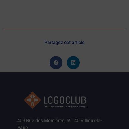
Partagez cet article
409 Rue des Mercières, 69140 Rillieux-la-
Pape