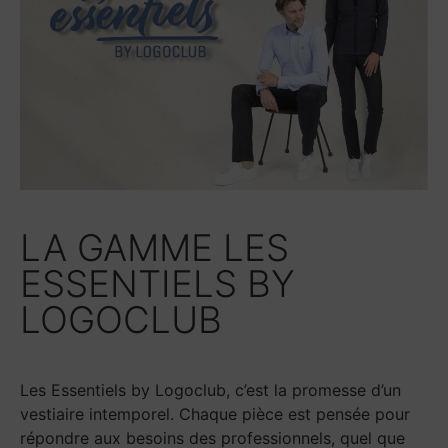
LA GAMME LES
ESSENTIELS BY
LOGOCLUB
Les Essentiels by Logoclub, c’est la promesse d’un
vestiaire intemporel. Chaque pièce est pensée pour
répondre aux besoins des professionnels, quel que