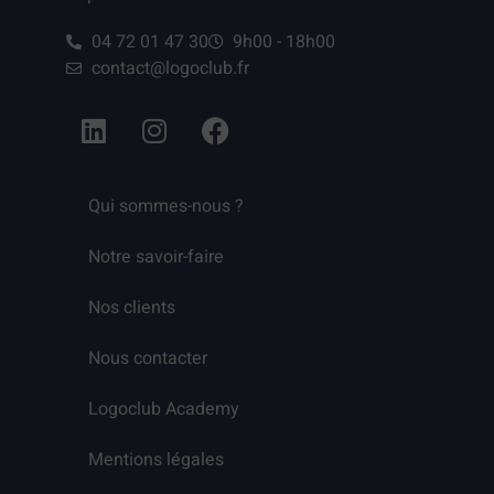
04 72 01 47 30
9h00 - 18h00
contact@logoclub.fr
Qui sommes-nous ?
Notre savoir-faire
Nos clients
Nous contacter
Logoclub Academy
Mentions légales