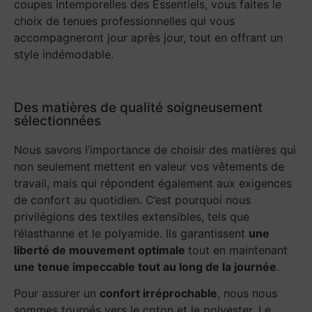
coupes intemporelles des Essentiels, vous faites le
choix de tenues professionnelles qui vous
accompagneront jour après jour, tout en offrant un
style indémodable.
Des matières de qualité soigneusement
sélectionnées
Nous savons l’importance de choisir des matières qui
non seulement mettent en valeur vos vêtements de
travail, mais qui répondent également aux exigences
de confort au quotidien. C’est pourquoi nous
privilégions des textiles extensibles, tels que
l’élasthanne et le polyamide. Ils garantissent
une
liberté de mouvement optimale
tout en maintenant
une tenue impeccable tout au long de la journée
.
Pour assurer un
confort irréprochable
, nous nous
sommes tournés vers le coton et le polyester. Le