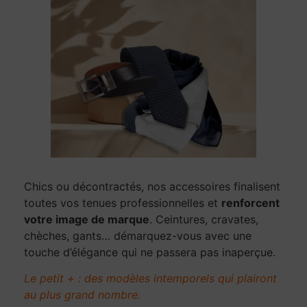
Chics ou décontractés, nos accessoires finalisent
toutes vos tenues professionnelles et
renforcent
votre image de marque
. Ceintures, cravates,
chèches, gants… démarquez-vous avec une
touche d’élégance qui ne passera pas inaperçue.
Le petit + : des modèles intemporels qui plairont
au plus grand nombre.