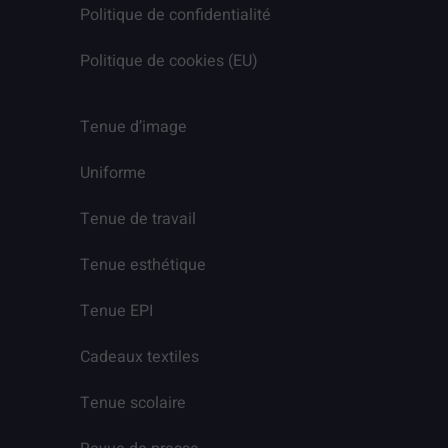
Politique de confidentialité
Politique de cookies (EU)
Tenue d’image
Uniforme
Tenue de travail
Tenue esthétique
Tenue EPI
Cadeaux textiles
Tenue scolaire