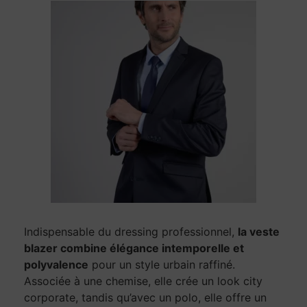
Indispensable du dressing professionnel,
la veste
blazer combine élégance intemporelle et
polyvalence
pour un style urbain raffiné.
Associée à une chemise, elle crée un look city
corporate, tandis qu’avec un polo, elle offre un