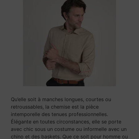
Qu’elle soit à manches longues, courtes ou
retroussables, la chemise est la pièce
intemporelle des tenues professionnelles.
Élégante en toutes circonstances, elle se porte
avec chic sous un costume ou informelle avec un
chino et des baskets. Que ce soit pour homme ou