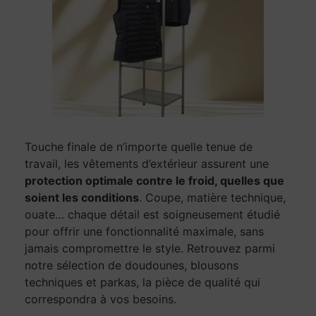
Touche finale de n’importe quelle tenue de
travail, les vêtements d’extérieur assurent une
protection optimale contre le froid, quelles que
soient les conditions
. Coupe, matière technique,
ouate… chaque détail est soigneusement étudié
pour offrir une fonctionnalité maximale, sans
jamais compromettre le style. Retrouvez parmi
notre sélection de doudounes, blousons
techniques et parkas, la pièce de qualité qui
correspondra à vos besoins.