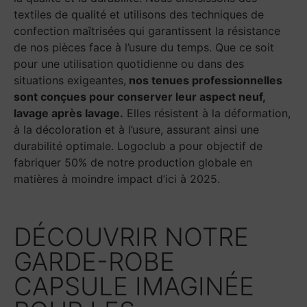
textiles de qualité et utilisons des techniques de
confection maîtrisées qui garantissent la résistance
de nos pièces face à l’usure du temps. Que ce soit
pour une utilisation quotidienne ou dans des
situations exigeantes,
nos tenues professionnelles
sont conçues pour conserver leur aspect neuf,
lavage après lavage.
Elles résistent à la déformation,
à la décoloration et à l’usure, assurant ainsi une
durabilité optimale. Logoclub a pour objectif de
fabriquer 50% de notre production globale en
matières à moindre impact d’ici à 2025.
DÉCOUVRIR NOTRE
GARDE-ROBE
CAPSULE IMAGINÉE