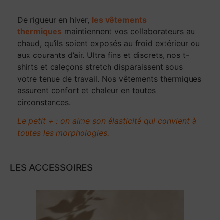
De rigueur en hiver,
les vêtements
thermiques
maintiennent vos collaborateurs au
chaud, qu’ils soient exposés au froid extérieur ou
aux courants d’air. Ultra fins et discrets, nos t-
shirts et caleçons stretch disparaissent sous
votre tenue de travail. Nos vêtements thermiques
assurent confort et chaleur en toutes
circonstances.
Le petit + : on aime son élasticité qui convient à
toutes les morphologies.
LES ACCESSOIRES