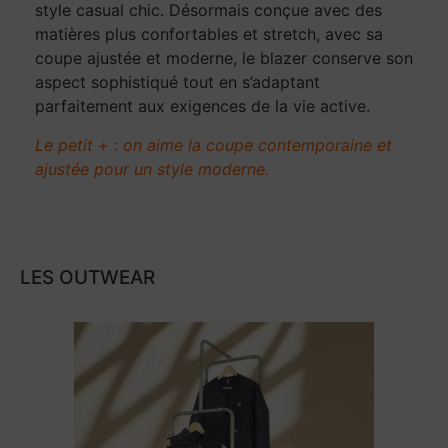
style casual chic. Désormais conçue avec des
matières plus confortables et stretch, avec sa
coupe ajustée et moderne, le blazer conserve son
aspect sophistiqué tout en s’adaptant
parfaitement aux exigences de la vie active.
Le petit + : on aime la coupe contemporaine et
ajustée pour un style moderne.
LES OUTWEAR