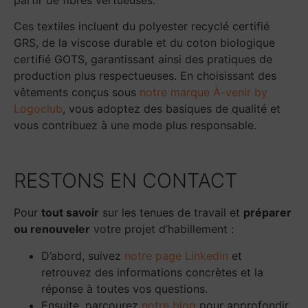
Ces textiles incluent du polyester recyclé certifié
GRS, de la viscose durable et du coton biologique
certifié GOTS, garantissant ainsi des pratiques de
production plus respectueuses. En choisissant des
vêtements conçus sous
notre marque À-venir by
Logoclub
, vous adoptez des basiques de qualité et
vous contribuez à une mode plus responsable.
RESTONS EN CONTACT
Pour
tout savoir
sur les tenues de travail et
préparer
ou renouveler
votre projet d’habillement :
D’abord, suivez
notre page Linkedin
et
retrouvez des informations concrètes et la
réponse à toutes vos questions.
Ensuite, parcourez
notre blog
pour approfondir