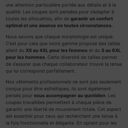
une attention particulière portée aux détails et à la
qualité. Les coupes sont pensées pour s’adapter à
toutes les silhouettes, afin de
garantir un confort
optimal et une aisance en toutes circonstances.
Nous savons que chaque morphologie est unique.
C’est pour cela que notre gamme propose des tailles
allant du
XS au 4XL pour les femmes
et du
S au 6XL
pour les hommes
. Cette diversité de tailles permet
de s’assurer que chaque collaborateur trouve la tenue
qui lui correspond parfaitement.
Nos vêtements professionnels ne sont pas seulement
conçus pour être esthétiques, ils sont également
pensés pour
vous accompagner au quotidien
. Les
coupes travaillées permettent à chaque pièce de
garantir une liberté de mouvement totale. Cet aspect
est essentiel pour ceux qui recherchent une tenue à
la fois fonctionnelle et élégante. En optant pour les