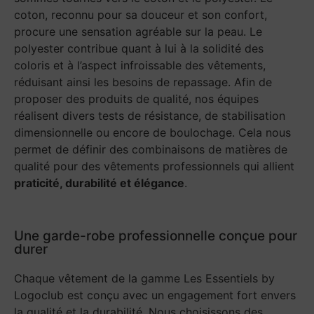
coton, reconnu pour sa douceur et son confort,
procure une sensation agréable sur la peau. Le
polyester contribue quant à lui à la solidité des
coloris et à l’aspect infroissable des vêtements,
réduisant ainsi les besoins de repassage. Afin de
proposer des produits de qualité, nos équipes
réalisent divers tests de résistance, de stabilisation
dimensionnelle ou encore de boulochage. Cela nous
permet de définir des combinaisons de matières de
qualité pour des vêtements professionnels qui allient
praticité, durabilité et élégance
.
Une garde-robe professionnelle conçue pour
durer
Chaque vêtement de la gamme Les Essentiels by
Logoclub est conçu avec un engagement fort envers
la qualité et la durabilité. Nous choisissons des