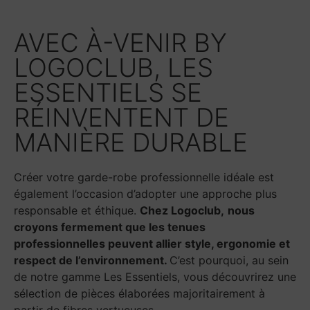
AVEC À-VENIR BY
LOGOCLUB, LES
ESSENTIELS SE
RÉINVENTENT DE
MANIÈRE DURABLE
Créer votre garde-robe professionnelle idéale est
également l’occasion d’adopter une approche plus
responsable et éthique.
Chez Logoclub,
nous
croyons fermement que les tenues
professionnelles peuvent allier style, ergonomie et
respect de l’environnement.
C’est pourquoi, au sein
de notre gamme Les Essentiels, vous découvrirez une
sélection de pièces élaborées majoritairement à
partir de fibres vertueuses.