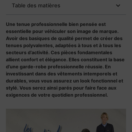
Table des matières
Une tenue professionnelle bien pensée est
essentielle pour véhiculer son image de marque.
Avoir des basiques de qualité permet de créer des
tenues polyvalentes, adaptées à tous et à tous les
secteurs d’activité. Ces pièces fondamentales
allient confort et élégance. Elles constituent la base
d’une garde-robe professionnelle réussie. En
investissant dans des vêtements intemporels et
durables, vous vous assurez un look fonctionnel et
stylé. Vous serez ainsi parés pour faire face aux
exigences de votre quotidien professionnel.