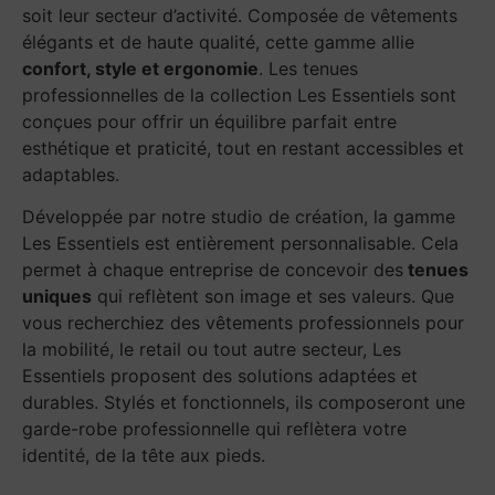
soit leur secteur d’activité. Composée de vêtements
élégants et de haute qualité, cette gamme allie
confort, style et ergonomie
. Les tenues
professionnelles de la collection Les Essentiels sont
conçues pour offrir un équilibre parfait entre
esthétique et praticité, tout en restant accessibles et
adaptables.
Développée par notre studio de création, la gamme
Les Essentiels est entièrement personnalisable. Cela
permet à chaque entreprise de concevoir des
tenues
uniques
qui reflètent son image et ses valeurs.
Que
vous recherchiez des vêtements professionnels pour
la mobilité, le retail ou tout autre secteur, Les
Essentiels proposent des solutions adaptées et
durables. Stylés et fonctionnels, ils composeront une
garde-robe professionnelle qui reflètera votre
identité, de la tête aux pieds.