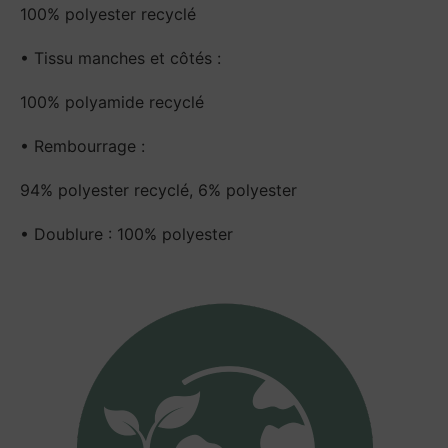
100% polyester recyclé
• Tissu manches et côtés :
100% polyamide recyclé
• Rembourrage :
94% polyester recyclé, 6% polyester
• Doublure : 100% polyester