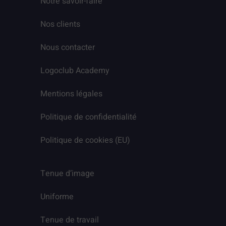
Notre savoir-faire
Nos clients
Nous contacter
Logoclub Academy
Mentions légales
Politique de confidentialité
Politique de cookies (EU)
Tenue d’image
Uniforme
Tenue de travail