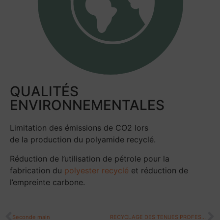
QUALITÉS
ENVIRONNEMENTALES
Limitation des émissions de CO2 lors
de la production du polyamide recyclé.
Réduction de l’utilisation de pétrole pour la
fabrication du
polyester recyclé
et réduction de
l’empreinte carbone.
Seconde main
RECYCLAGE DES TENUES PROFESSIONNELLES EN MATIERE PREMIERE