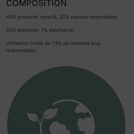
COMPOSITION
48% polyester recyclé, 25% viscose responsable,
20% polyester, 7% élasthanne.
Utilisation totale de 73% de matières plus
responsables