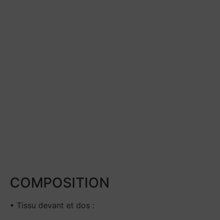
COMPOSITION
• Tissu devant et dos :