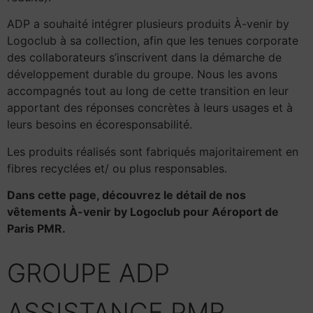
ADP a souhaité intégrer plusieurs produits À-venir by
Logoclub à sa collection, afin que les tenues corporate
des collaborateurs s’inscrivent dans la démarche de
développement durable du groupe. Nous les avons
accompagnés tout au long de cette transition en leur
apportant des réponses concrètes à leurs usages et à
leurs besoins en écoresponsabilité.
Les produits réalisés sont fabriqués majoritairement en
fibres recyclées et/ ou plus responsables.
Dans cette page, découvrez le détail de nos
vêtements À-venir by Logoclub pour Aéroport de
Paris PMR.
GROUPE ADP
ASSISTANCE PMR