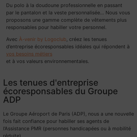
Du polo à la doudoune professionnelle en passant
par le pantalon et la veste personnalisée… Nous vous
proposons une gamme complète de vêtements plus
responsables pour habiller votre personnel.
Avec
À-venir by Logoclub
, créez les tenues
d’entreprise écoresponsables idéales qui répondent à
vos besoins métiers
et à vos valeurs environnementales.
Les tenues d'entreprise
écoresponsables du Groupe
ADP
Le Groupe Aéroport de Paris (ADP), nous a une nouvelle
fois fait confiance pour habiller ses agents de
l’Assistance PMR (personnes handicapées ou à mobilité
réduite).