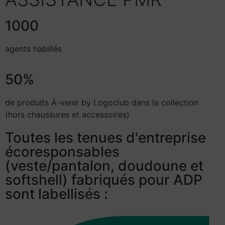
1000
agents habillés
50%
de produits À-venir by Logoclub dans la collection
(hors chaussures et accessoires)
Toutes les tenues d'entreprise
écoresponsables
(veste/pantalon, doudoune et
softshell) fabriqués pour ADP
sont labellisés :