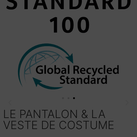
LE PANTALON & LA
VESTE DE COSTUME