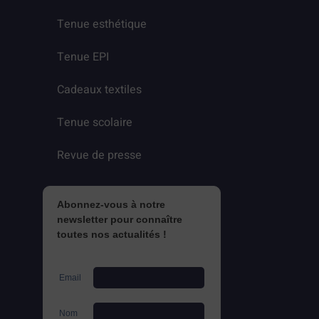
Tenue esthétique
Tenue EPI
Cadeaux textiles
Tenue scolaire
Revue de presse
Abonnez-vous à notre
newsletter pour connaître
toutes nos actualités !
Email
Nom