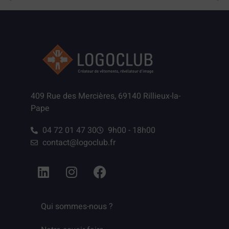
409 Rue des Mercières, 69140 Rillieux-la-
Pape
04 72 01 47 30
9h00 - 18h00
contact@logoclub.fr
Qui sommes-nous ?