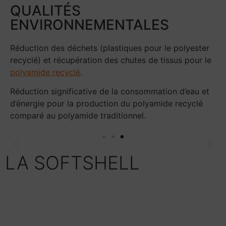
QUALITÉS
ENVIRONNEMENTALES
Réduction des déchets (plastiques pour le polyester
recyclé) et récupération des chutes de tissus pour le
polyamide recyclé
.
Réduction significative de la consommation d’eau et
d’énergie pour la production du polyamide recyclé
comparé au polyamide traditionnel.
LA SOFTSHELL