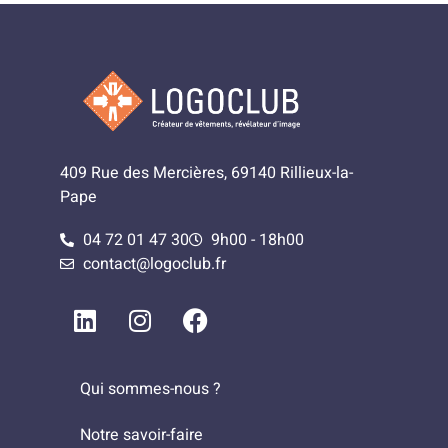
409 Rue des Mercières, 69140 Rillieux-la-
Pape
04 72 01 47 30
9h00 - 18h00
contact@logoclub.fr
Qui sommes-nous ?
Notre savoir-faire