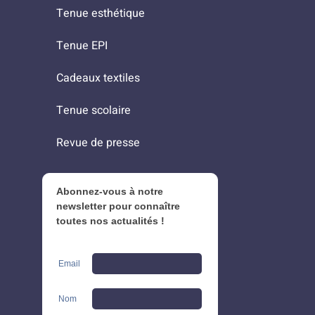
Tenue esthétique
Tenue EPI
Cadeaux textiles
Tenue scolaire
Revue de presse
Abonnez-vous à notre
newsletter pour connaître
toutes nos actualités !
Email
Nom