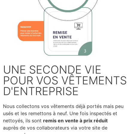
UNE SECONDE VIE
POUR VOS VÊTEMENTS
D'ENTREPRISE
Nous collectons vos vêtements déjà portés mais peu
usés et les remettons à neuf. Une fois inspectés et
nettoyés, ils sont
remis en vente à prix réduit
auprès de vos collaborateurs via votre site de