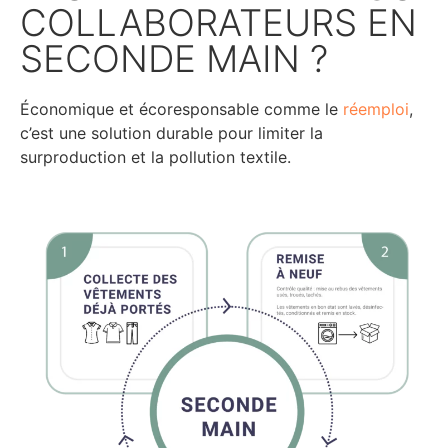
COLLABORATEURS EN
SECONDE MAIN ?
Économique et écoresponsable comme le
réemploi
,
c’est une solution durable pour limiter la
surproduction et la pollution textile.