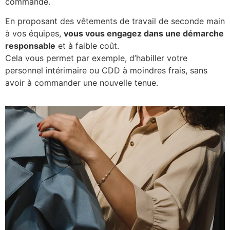
commande.
En proposant des vêtements de travail de seconde main
à vos équipes,
vous vous engagez dans une démarche
responsable
et à faible coût.
Cela vous permet par exemple, d’habiller votre
personnel intérimaire ou CDD à moindres frais, sans
avoir à commander une nouvelle tenue.