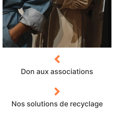
Don aux associations
Nos solutions de recyclage