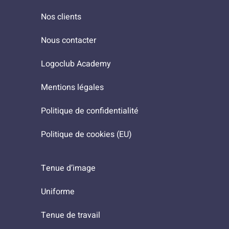
Nos clients
Nous contacter
Logoclub Academy
Mentions légales
Politique de confidentialité
Politique de cookies (EU)
Tenue d’image
Uniforme
Tenue de travail